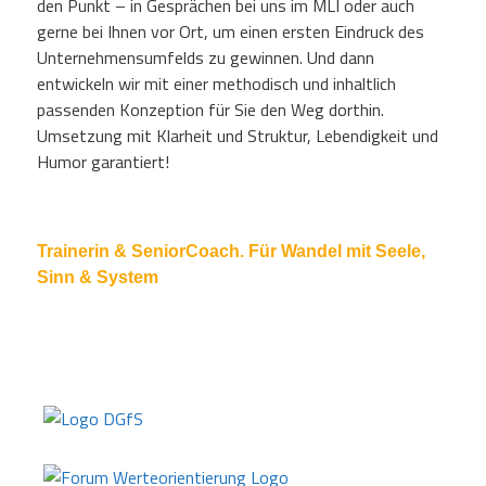
den Punkt – in Gesprächen bei uns im MLI oder auch
gerne bei Ihnen vor Ort, um einen ersten Eindruck des
Unternehmensumfelds zu gewinnen. Und dann
entwickeln wir mit einer methodisch und inhaltlich
passenden Konzeption für Sie den Weg dorthin.
Umsetzung mit Klarheit und Struktur, Lebendigkeit und
Humor garantiert!
Trainerin & SeniorCoach. Für Wandel mit Seele,
Sinn & System