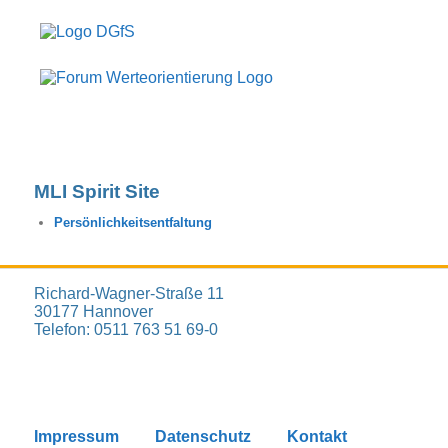
MLI Spirit Site
Persönlichkeitsentfaltung
Richard-Wagner-Straße 11
30177 Hannover
Telefon: 0511 763 51 69-0
Impressum
Datenschutz
Kontakt