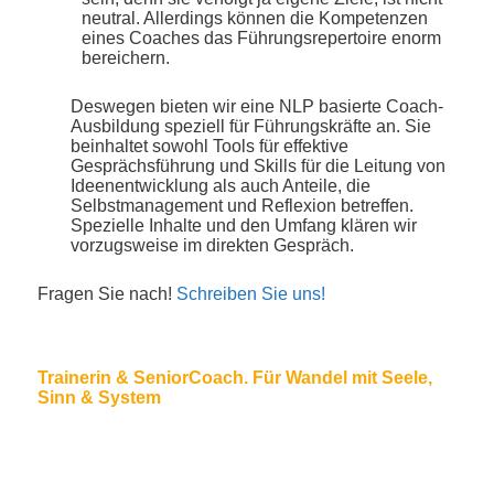
neutral. Allerdings können die Kompetenzen
eines Coaches das Führungsrepertoire enorm
bereichern.
Deswegen bieten wir eine NLP basierte Coach-
Ausbildung speziell für Führungskräfte an. Sie
beinhaltet sowohl Tools für effektive
Gesprächsführung und Skills für die Leitung von
Ideenentwicklung als auch Anteile, die
Selbstmanagement und Reflexion betreffen.
Spezielle Inhalte und den Umfang klären wir
vorzugsweise im direkten Gespräch.
Fragen Sie nach!
Schreiben Sie uns!
Trainerin & SeniorCoach. Für Wandel mit Seele,
Sinn & System