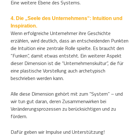
Eine weitere Ebene des Systems.
4. Die „Seele des Unternehmens“: Intuition und
Inspiration.
Wenn erfolgreiche Unternehmer ihre Geschichte
erzählen, wird deutlich, dass an entscheidenden Punkten
die Intuition eine zentrale Rolle spielte. Es braucht den
“Funken”, damit etwas entsteht. Ein weiterer Aspekt
dieser Dimension ist die “Unternehmenskultur”, die für
eine plastische Vorstellung auch archetypisch
beschrieben werden kann.
Alle diese Dimension gehört mit zum “System” – und
wir tun gut daran, deren Zusammenwirken bei
Veränderungsprozessen zu berücksichtigen und zu
fördern.
Dafür geben wir Impulse und Unterstützung!