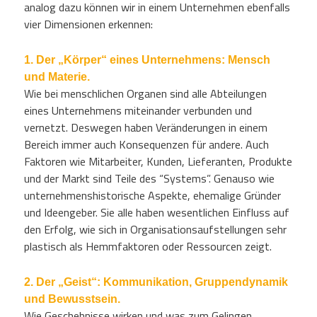
analog dazu können wir in einem Unternehmen ebenfalls
vier Dimensionen erkennen:
1. Der „Körper“ eines Unternehmens: Mensch
und Materie.
Wie bei menschlichen Organen sind alle Abteilungen
eines Unternehmens miteinander verbunden und
vernetzt. Deswegen haben Veränderungen in einem
Bereich immer auch Konsequenzen für andere. Auch
Faktoren wie Mitarbeiter, Kunden, Lieferanten, Produkte
und der Markt sind Teile des “Systems”. Genauso wie
unternehmenshistorische Aspekte, ehemalige Gründer
und Ideengeber. Sie alle haben wesentlichen Einfluss auf
den Erfolg, wie sich in Organisationsaufstellungen sehr
plastisch als Hemmfaktoren oder Ressourcen zeigt.
2. Der „Geist“: Kommunikation, Gruppendynamik
und Bewusstsein.
Wie Geschehnisse wirken und was zum Gelingen