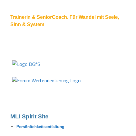
Trainerin & SeniorCoach. Für Wandel mit Seele,
Sinn & System
MLI Spirit Site
Persönlichkeitsentfaltung