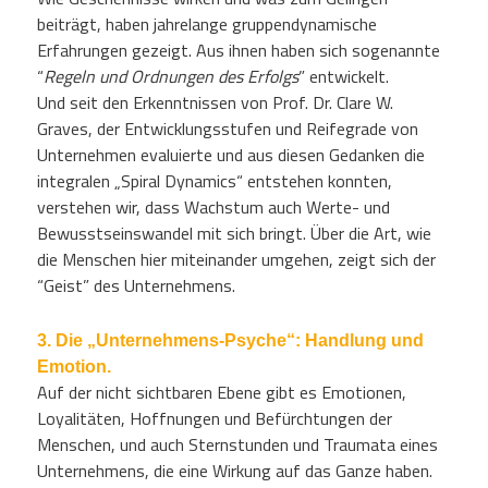
beiträgt, haben jahrelange gruppendynamische
Erfahrungen gezeigt. Aus ihnen haben sich sogenannte
“
Regeln und Ordnungen des Erfolgs
” entwickelt.
Und seit den Erkenntnissen von Prof. Dr. Clare W.
Graves, der Entwicklungsstufen und Reifegrade von
Unternehmen evaluierte und aus diesen Gedanken die
integralen „Spiral Dynamics“ entstehen konnten,
verstehen wir, dass Wachstum auch Werte- und
Bewusstseinswandel mit sich bringt. Über die Art, wie
die Menschen hier miteinander umgehen, zeigt sich der
“Geist” des Unternehmens.
3. Die „Unternehmens-Psyche“: Handlung und
Emotion.
Auf der nicht sichtbaren Ebene gibt es Emotionen,
Loyalitäten, Hoffnungen und Befürchtungen der
Menschen, und auch Sternstunden und Traumata eines
Unternehmens, die eine Wirkung auf das Ganze haben.